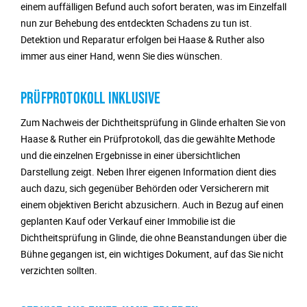
einem auffälligen Befund auch sofort beraten, was im Einzelfall
nun zur Behebung des entdeckten Schadens zu tun ist.
Detektion und Reparatur erfolgen bei Haase & Ruther also
immer aus einer Hand, wenn Sie dies wünschen.
PRÜFPROTOKOLL INKLUSIVE
Zum Nachweis der Dichtheitsprüfung in Glinde erhalten Sie von
Haase & Ruther ein Prüfprotokoll, das die gewählte Methode
und die einzelnen Ergebnisse in einer übersichtlichen
Darstellung zeigt. Neben Ihrer eigenen Information dient dies
auch dazu, sich gegenüber Behörden oder Versicherern mit
einem objektiven Bericht abzusichern. Auch in Bezug auf einen
geplanten Kauf oder Verkauf einer Immobilie ist die
Dichtheitsprüfung in Glinde, die ohne Beanstandungen über die
Bühne gegangen ist, ein wichtiges Dokument, auf das Sie nicht
verzichten sollten.