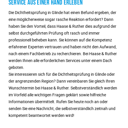
SERVICE AUS EINER HAND ERLEBEN
Die Dichtheitsprüfung in Glinde hat einen Befund ergeben, der
eine möglicherweise sogar rasche Reaktion erfordert? Dann
haben Sie den Vorteil, dass Haase & Ruther dies aufgrund der
selbst durchgeführten Prüfung oft rasch und immer
professionell beheben kann. Sie können auf die Kompetenz
erfahrener Experten vertrauen und haben nicht den Aufwand,
nach einem Fachbetrieb zu recherchieren. Bei Haase & Ruther
werden Ihnen alle erforderlichen Services unter einem Dach
geboten.
Sie interessieren sich für die Dichtheitsprüfung in Glinde oder
der angrenzenden Region? Dann vereinbaren Sie gleich Ihren
Wunschtermin bei Haase & Ruther. Selbstverständlich werden
im Vorfeld alle wichtigen Fragen geklärt sowie hilfreiche
Informationen übermittelt. Rufen Sie heute noch an oder
senden Sie eine Nachricht, die selbstverständlich zeitnah und
kompetent beantwortet werden wird!