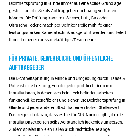
Dichtheitsprüfung in Glinde immer auf eine solide Grundlage
gestellt, auf die Sie als Auftraggeber nachhaltig vertrauen
können. Die Prüfung kann mit Wasser, Luft, Gas oder
Ultraschall oder einfach per Sichtkontrolle mithilfe einer
leistungsstarken Kameratechnik ausgeführt werden und liefert
Ihnen immer ein aussagekräftiges Testergebnis.
FÜR PRIVATE, GEWERBLICHE UND ÖFFENTLICHE
AUFTRAGGEBER
Die Dichtheitsprüfung in Glinde und Umgebung durch Haase &
Ruhe ist eine Leistung, von der jeder profitiert. Denn nur
Installationen, in denen sich kein Leck befindet, arbeiten
funktionell, kosteneffizient und sicher. Die Dichtheitsprüfung in
Glinde und jeder anderen Stadt hat einen hohen Stellenwert.
Das zeigt sich daran, dass es hierfür DIN-Normen gibt, die die
Installationsexperten selbstverständlich lückenlos umsetzen.
Zudem spielen in vielen Fällen auch rechtliche Belange