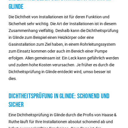
GLINDE
Die Dichtheit von Installationen ist für deren Funktion und
Sicherheit sehr wichtig. Die Art der Installationen ist in diesem
Zusammenhang vielfältig. Deshalb kann die Dichtheitsprüfung
in Glinde zum Beispiel einen Heizkörper oder eine
Gasinstallation zum Ziel haben, in einem Rohrleitungssystem
zum Einsatz kommen oder auch im Bereich einer Pumpe
erfolgen. Allen gemeinsam ist: Ein Leck kann gefährlich werden
und zudem hohe Kosten verursachen. Je früher es durch die
Dichtheitsprüfung in Glinde entdeckt wird, umso besser ist
dies.
DICHTHEITSPRÜFUNG IN GLINDE: SCHONEND UND
SICHER
Eine Dichtheitsprüfung in Glinde durch die Profis von Haase &
Ruthe läuft für Ihre Installationen absolut schonend ab und