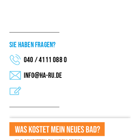
SIE HABEN FRAGEN?
040 / 4111 088 0
info@ha-ru.de