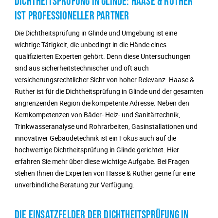
DICHTHEITSPRÜFUNG IN GLINDE: HAASE & RUTHER
IST PROFESSIONELLER PARTNER
Die Dichtheitsprüfung in Glinde und Umgebung ist eine
wichtige Tätigkeit, die unbedingt in die Hände eines
qualifizierten Experten gehört. Denn diese Untersuchungen
sind aus sicherheitstechnischer und oft auch
versicherungsrechtlicher Sicht von hoher Relevanz. Haase &
Ruther ist für die Dichtheitsprüfung in Glinde und der gesamten
angrenzenden Region die kompetente Adresse. Neben den
Kernkompetenzen von Bäder- Heiz- und Sanitärtechnik,
Trinkwasseranalyse und Rohrarbeiten, Gasinstallationen und
innovativer Gebäudetechnik ist ein Fokus auch auf die
hochwertige Dichtheitsprüfung in Glinde gerichtet. Hier
erfahren Sie mehr über diese wichtige Aufgabe. Bei Fragen
stehen Ihnen die Experten von Hasse & Ruther gerne für eine
unverbindliche Beratung zur Verfügung.
DIE EINSATZFELDER DER DICHTHEITSPRÜFUNG IN