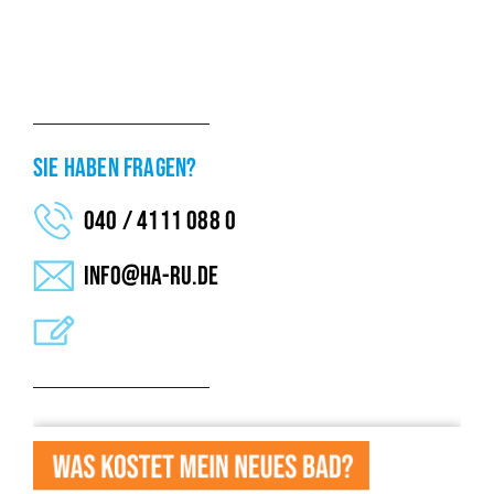
SIE HABEN FRAGEN?
040 / 4111 088 0
info@ha-ru.de