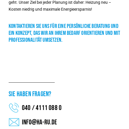
geht. Unser Ziel bei jeder Planung ist daher: Heizung neu –
Kosten niedrig und maximale Energieersparnis!
KONTAKTIEREN SIE UNS FÜR EINE PERSÖNLICHE BERATUNG UND
EIN KONZEPT, DAS WIR AN IHREM BEDARF ORIENTIEREN UND MIT
PROFESSIONALITÄT UMSETZEN.
SIE HABEN FRAGEN?
040 / 4111 088 0
info@ha-ru.de