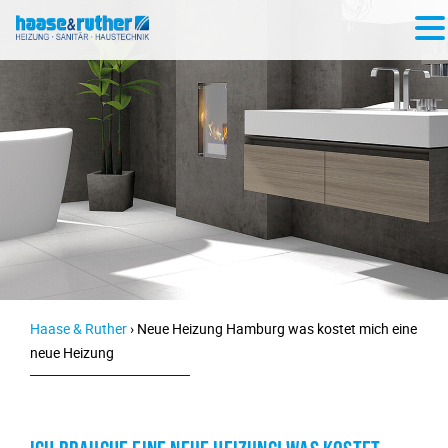
Haase & Ruther
›
Neue Heizung Hamburg was kostet mich eine
neue Heizung