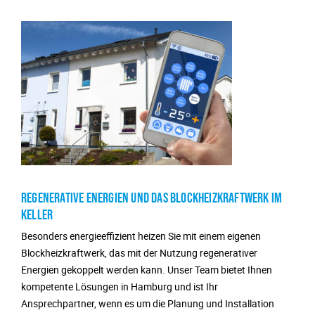
Regenerative Energien und das Blockheizkraftwerk im
Keller
Besonders energieeffizient heizen Sie mit einem eigenen
Blockheizkraftwerk, das mit der Nutzung regenerativer
Energien gekoppelt werden kann. Unser Team bietet Ihnen
kompetente Lösungen in Hamburg und ist Ihr
Ansprechpartner, wenn es um die Planung und Installation